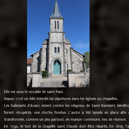
Elle est sous le vocable de saint Paul.
Depuis 1776 un édit interdit les sépultures dans les églises ou chapelles.
Les habitants d'Aranc estent contre les religieux de Saint Rambert, bénéfic
furent récupérés, une cloche fondue. L'autre a été laissée en place afin d
transformée, comme un peu partout, en maison commune, lieu de réunion.
En 1792, le toit de la chapelle saint Claude doit être réparés. En 1805 l'