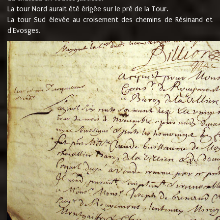
La tour Nord aurait été érigée sur le pré de la Tour.
La tour Sud élevée au croisement des chemins de Résinand et
d'Evosges.