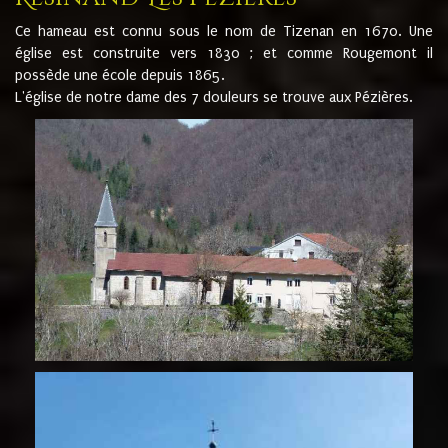
Ce hameau est connu sous le nom de Tizenan en 1670. Une
église est construite vers 1830 ; et comme Rougemont il
possède une école depuis 1865.
L'église de notre dame des 7 douleurs se trouve aux Pézières.