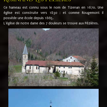
Ce hameau est connu sous le nom de Tizenan en 1670. Une
église est construite vers 1830 ; et comme Rougemont il
possède une école depuis 1865.
L'église de notre dame des 7 douleurs se trouve aux Pézières.