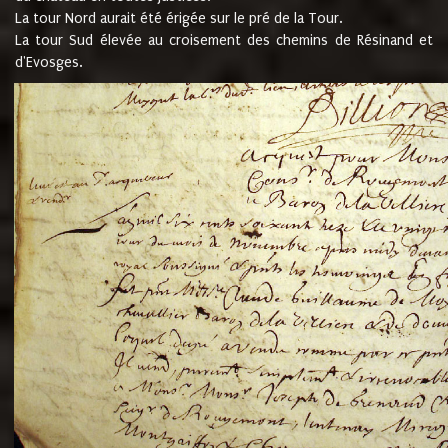
La tour Nord aurait été érigée sur le pré de la Tour.
La tour Sud élevée au croisement des chemins de Résinand et
d'Evosges.