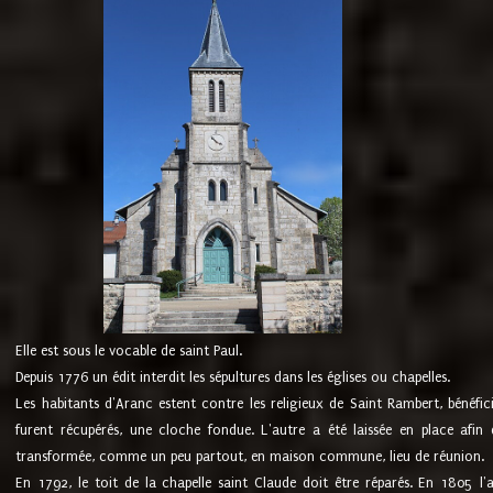
Elle est sous le vocable de saint Paul.
Depuis 1776 un édit interdit les sépultures dans les églises ou chapelles.
Les habitants d'Aranc estent contre les religieux de Saint Rambert, bénéfic
furent récupérés, une cloche fondue. L'autre a été laissée en place afin d
transformée, comme un peu partout, en maison commune, lieu de réunion.
En 1792, le toit de la chapelle saint Claude doit être réparés. En 1805 l'