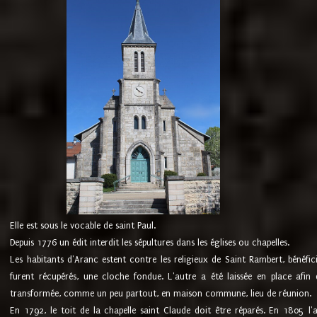
Elle est sous le vocable de saint Paul.
Depuis 1776 un édit interdit les sépultures dans les églises ou chapelles.
Les habitants d'Aranc estent contre les religieux de Saint Rambert, bénéfic
furent récupérés, une cloche fondue. L'autre a été laissée en place afin d
transformée, comme un peu partout, en maison commune, lieu de réunion.
En 1792, le toit de la chapelle saint Claude doit être réparés. En 1805 l'