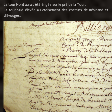
La tour Nord aurait été érigée sur le pré de la Tour.
La tour Sud élevée au croisement des chemins de Résinand et
d'Evosges.