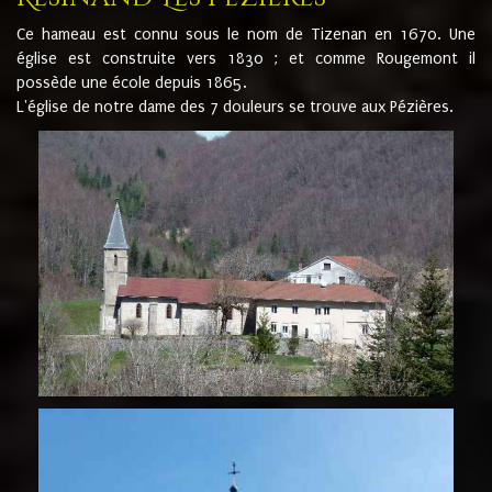
Ce hameau est connu sous le nom de Tizenan en 1670. Une
église est construite vers 1830 ; et comme Rougemont il
possède une école depuis 1865.
L'église de notre dame des 7 douleurs se trouve aux Pézières.