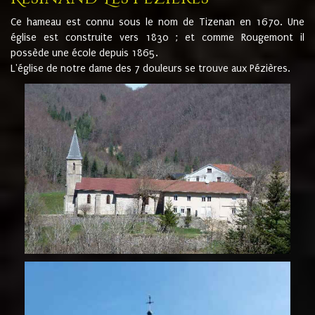
Ce hameau est connu sous le nom de Tizenan en 1670. Une
église est construite vers 1830 ; et comme Rougemont il
possède une école depuis 1865.
L'église de notre dame des 7 douleurs se trouve aux Pézières.