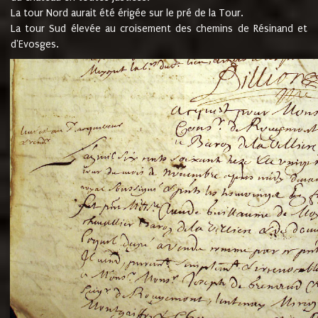
La tour Nord aurait été érigée sur le pré de la Tour.
La tour Sud élevée au croisement des chemins de Résinand et
d'Evosges.