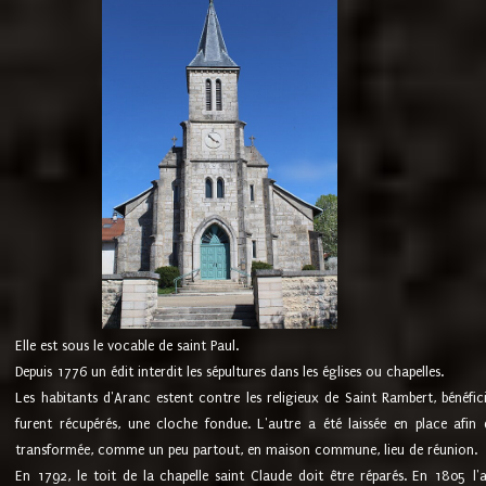
Elle est sous le vocable de saint Paul.
Depuis 1776 un édit interdit les sépultures dans les églises ou chapelles.
Les habitants d'Aranc estent contre les religieux de Saint Rambert, bénéfic
furent récupérés, une cloche fondue. L'autre a été laissée en place afin d
transformée, comme un peu partout, en maison commune, lieu de réunion.
En 1792, le toit de la chapelle saint Claude doit être réparés. En 1805 l'