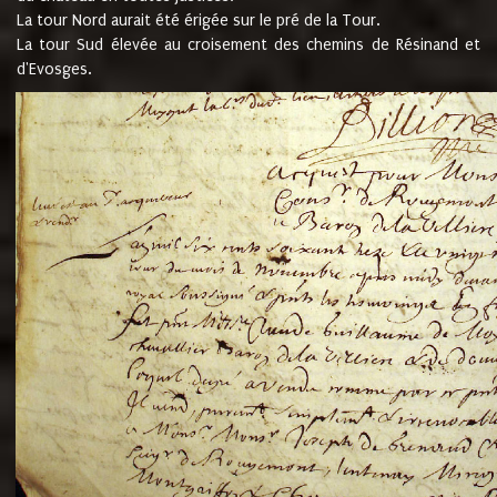
La tour Nord aurait été érigée sur le pré de la Tour.
La tour Sud élevée au croisement des chemins de Résinand et
d'Evosges.