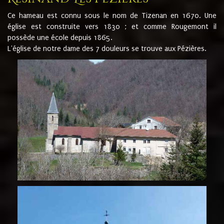
Ce hameau est connu sous le nom de Tizenan en 1670. Une
église est construite vers 1830 ; et comme Rougemont il
possède une école depuis 1865.
L'église de notre dame des 7 douleurs se trouve aux Pézières.