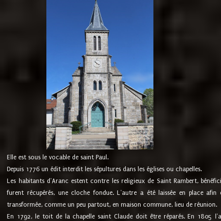
Elle est sous le vocable de saint Paul.
Depuis 1776 un édit interdit les sépultures dans les églises ou chapelles.
Les habitants d'Aranc estent contre les religieux de Saint Rambert, bénéfic
furent récupérés, une cloche fondue. L'autre a été laissée en place afin d
transformée, comme un peu partout, en maison commune, lieu de réunion.
En 1792, le toit de la chapelle saint Claude doit être réparés. En 1805 l'