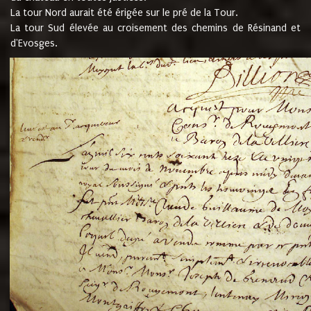
La tour Nord aurait été érigée sur le pré de la Tour.
La tour Sud élevée au croisement des chemins de Résinand et
d'Evosges.