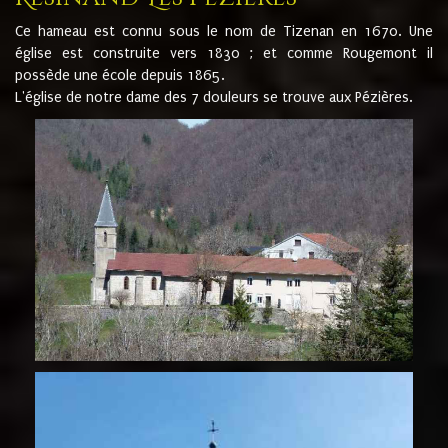
Ce hameau est connu sous le nom de Tizenan en 1670. Une
église est construite vers 1830 ; et comme Rougemont il
possède une école depuis 1865.
L'église de notre dame des 7 douleurs se trouve aux Pézières.