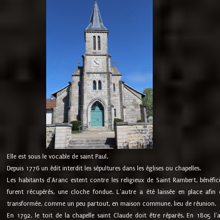
Elle est sous le vocable de saint Paul.
Depuis 1776 un édit interdit les sépultures dans les églises ou chapelles.
Les habitants d'Aranc estent contre les religieux de Saint Rambert, bénéfic
furent récupérés, une cloche fondue. L'autre a été laissée en place afin d
transformée, comme un peu partout, en maison commune, lieu de réunion.
En 1792, le toit de la chapelle saint Claude doit être réparés. En 1805 l'