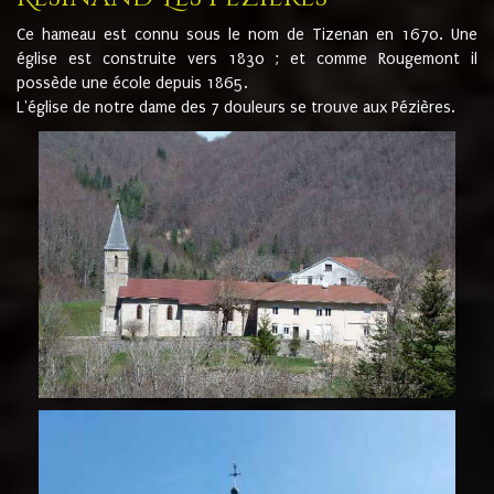
Ce hameau est connu sous le nom de Tizenan en 1670. Une
église est construite vers 1830 ; et comme Rougemont il
possède une école depuis 1865.
L'église de notre dame des 7 douleurs se trouve aux Pézières.