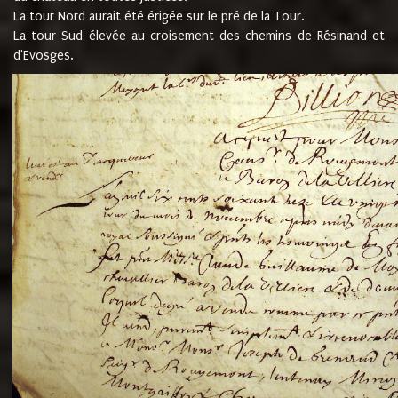
La tour Nord aurait été érigée sur le pré de la Tour.
La tour Sud élevée au croisement des chemins de Résinand et
d'Evosges.