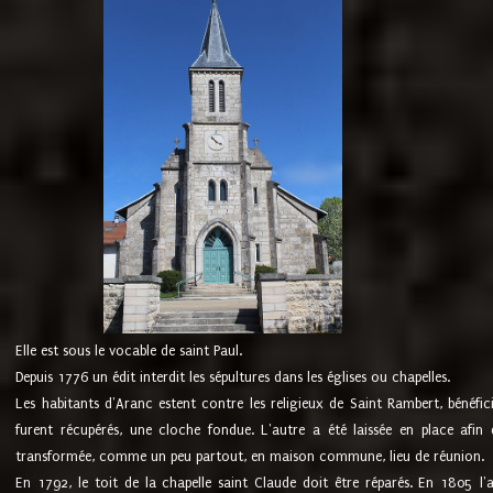
Elle est sous le vocable de saint Paul.
Depuis 1776 un édit interdit les sépultures dans les églises ou chapelles.
Les habitants d'Aranc estent contre les religieux de Saint Rambert, bénéfic
furent récupérés, une cloche fondue. L'autre a été laissée en place afin d
transformée, comme un peu partout, en maison commune, lieu de réunion.
En 1792, le toit de la chapelle saint Claude doit être réparés. En 1805 l'