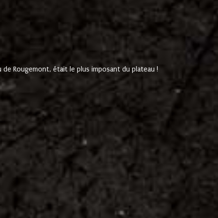
de Rougemont, était le plus imposant du plateau !