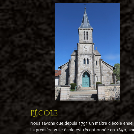
L'école
Nous savons que depuis 1791 un maître d'école ensei
La première vraie école est réceptionnée en 1850, ap