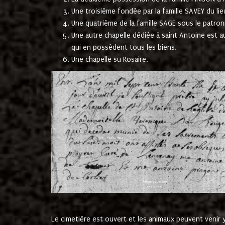
Une troisième fondée par la famille SAVEY du lie
Une quatrième de la famille SAGE sous le patron
Une autre chapelle dédiée à saint Antoine est a
qui en possèdent tous les biens.
Une chapelle su Rosaire.
Le cimetière est ouvert et les animaux peuvent venir y 