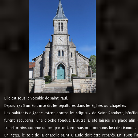
Elle est sous le vocable de saint Paul.
Depuis 1776 un édit interdit les sépultures dans les églises ou chapelles.
Les habitants d'Aranc estent contre les religieux de Saint Rambert, bénéfic
furent récupérés, une cloche fondue. L'autre a été laissée en place afin d
transformée, comme un peu partout, en maison commune, lieu de réunion.
En 1792, le toit de la chapelle saint Claude doit être réparés. En 1805 l'