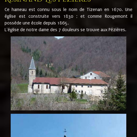
Ce hameau est connu sous le nom de Tizenan en 1670. Une
église est construite vers 1830 ; et comme Rougemont il
possède une école depuis 1865.
L'église de notre dame des 7 douleurs se trouve aux Pézières.