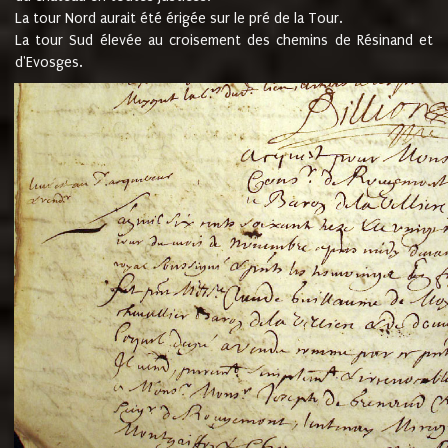
La tour Nord aurait été érigée sur le pré de la Tour.
La tour Sud élevée au croisement des chemins de Résinand et
d'Evosges.