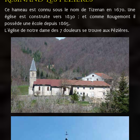
Ce hameau est connu sous le nom de Tizenan en 1670. Une
église est construite vers 1830 ; et comme Rougemont il
possède une école depuis 1865.
L'église de notre dame des 7 douleurs se trouve aux Pézières.