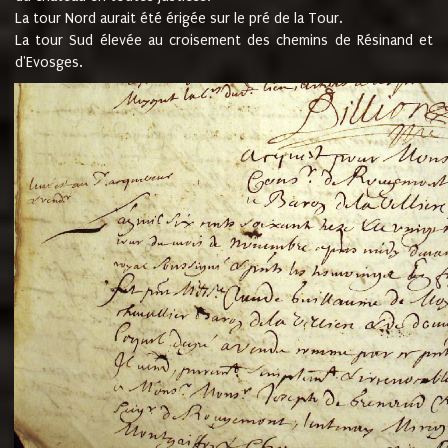
La tour Nord aurait été érigée sur le pré de la Tour.
La tour Sud élevée au croisement des chemins de Résinand et
d'Evosges.