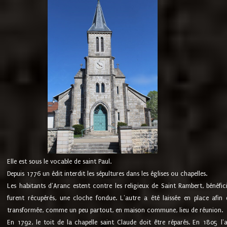
Elle est sous le vocable de saint Paul.
Depuis 1776 un édit interdit les sépultures dans les églises ou chapelles.
Les habitants d'Aranc estent contre les religieux de Saint Rambert, bénéfic
furent récupérés, une cloche fondue. L'autre a été laissée en place afin d
transformée, comme un peu partout, en maison commune, lieu de réunion.
En 1792, le toit de la chapelle saint Claude doit être réparés. En 1805 l'