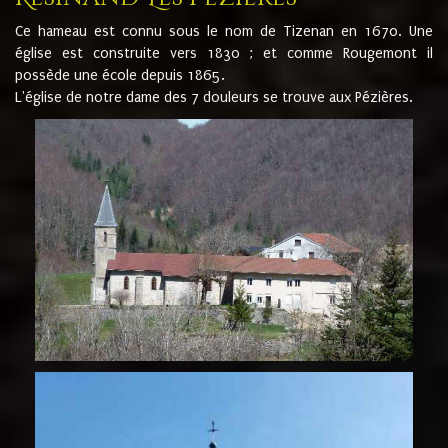
Ce hameau est connu sous le nom de Tizenan en 1670. Une
église est construite vers 1830 ; et comme Rougemont il
possède une école depuis 1865.
L'église de notre dame des 7 douleurs se trouve aux Pézières.