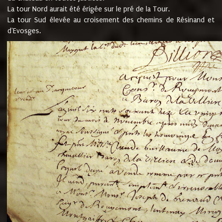
La tour Nord aurait été érigée sur le pré de la Tour.
La tour Sud élevée au croisement des chemins de Résinand et
d'Evosges.