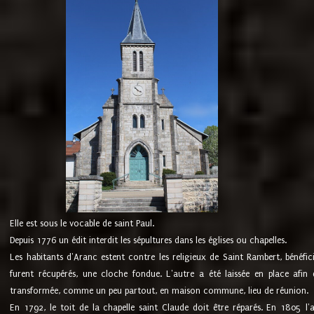
Elle est sous le vocable de saint Paul.
Depuis 1776 un édit interdit les sépultures dans les églises ou chapelles.
Les habitants d'Aranc estent contre les religieux de Saint Rambert, bénéfic
furent récupérés, une cloche fondue. L'autre a été laissée en place afin d
transformée, comme un peu partout, en maison commune, lieu de réunion.
En 1792, le toit de la chapelle saint Claude doit être réparés. En 1805 l'