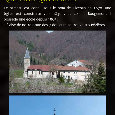
Ce hameau est connu sous le nom de Tizenan en 1670. Une
église est construite vers 1830 ; et comme Rougemont il
possède une école depuis 1865.
L'église de notre dame des 7 douleurs se trouve aux Pézières.