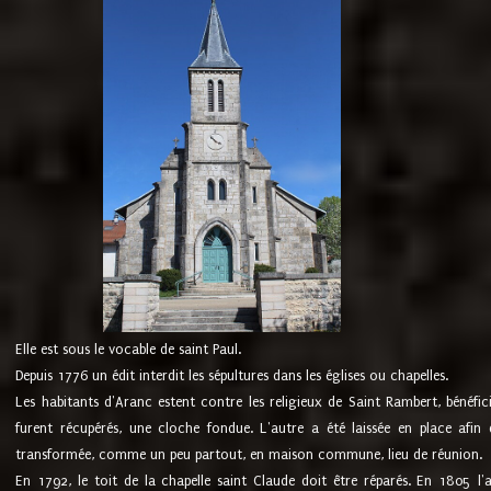
Elle est sous le vocable de saint Paul.
Depuis 1776 un édit interdit les sépultures dans les églises ou chapelles.
Les habitants d'Aranc estent contre les religieux de Saint Rambert, bénéfic
furent récupérés, une cloche fondue. L'autre a été laissée en place afin d
transformée, comme un peu partout, en maison commune, lieu de réunion.
En 1792, le toit de la chapelle saint Claude doit être réparés. En 1805 l'