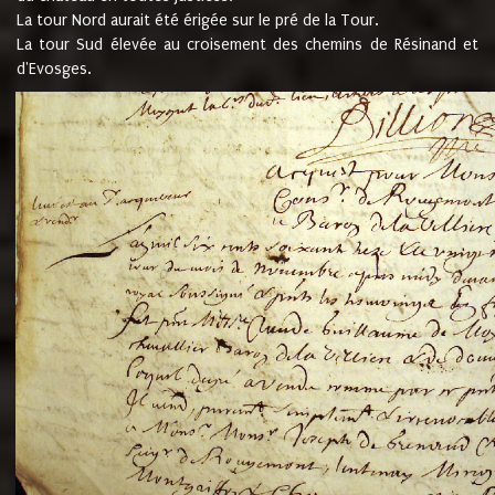
La tour Nord aurait été érigée sur le pré de la Tour.
La tour Sud élevée au croisement des chemins de Résinand et
d'Evosges.