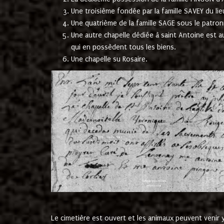
Une troisième fondée par la famille SAVEY du lie
Une quatrième de la famille SAGE sous le patron
Une autre chapelle dédiée à saint Antoine est a
qui en possèdent tous les biens.
Une chapelle su Rosaire.
Le cimetière est ouvert et les animaux peuvent venir y 