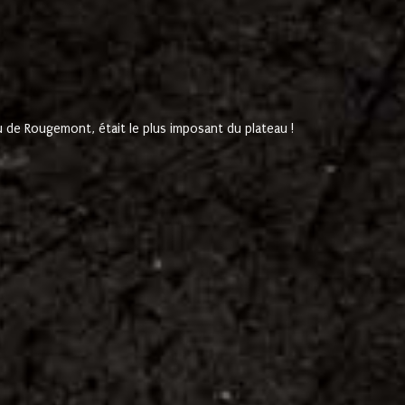
de Rougemont, était le plus imposant du plateau !