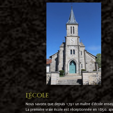
L'école
Nous savons que depuis 1791 un maître d'école ensei
La première vraie école est réceptionnée en 1850, ap