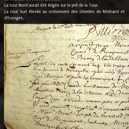
La tour Nord aurait été érigée sur le pré de la Tour.
La tour Sud élevée au croisement des chemins de Résinand et
d'Evosges.