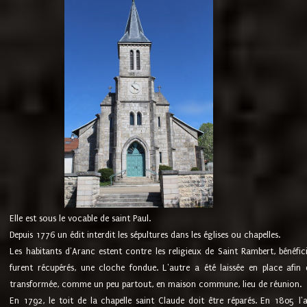
Elle est sous le vocable de saint Paul.
Depuis 1776 un édit interdit les sépultures dans les églises ou chapelles.
Les habitants d'Aranc estent contre les religieux de Saint Rambert, bénéfic
furent récupérés, une cloche fondue. L'autre a été laissée en place afin d
transformée, comme un peu partout, en maison commune, lieu de réunion.
En 1792, le toit de la chapelle saint Claude doit être réparés. En 1805 l'