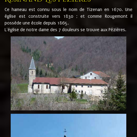
Ce hameau est connu sous le nom de Tizenan en 1670. Une
église est construite vers 1830 ; et comme Rougemont il
possède une école depuis 1865.
L'église de notre dame des 7 douleurs se trouve aux Pézières.