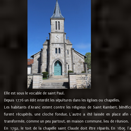
Elle est sous le vocable de saint Paul.
Depuis 1776 un édit interdit les sépultures dans les églises ou chapelles.
Les habitants d'Aranc estent contre les religieux de Saint Rambert, bénéfic
furent récupérés, une cloche fondue. L'autre a été laissée en place afin d
transformée, comme un peu partout, en maison commune, lieu de réunion.
En 1792, le toit de la chapelle saint Claude doit être réparés. En 1805 l'