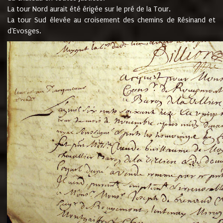
La tour Nord aurait été érigée sur le pré de la Tour.
La tour Sud élevée au croisement des chemins de Résinand et
d'Evosges.