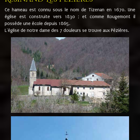
Ce hameau est connu sous le nom de Tizenan en 1670. Une
église est construite vers 1830 ; et comme Rougemont il
possède une école depuis 1865.
L'église de notre dame des 7 douleurs se trouve aux Pézières.