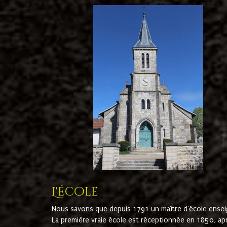
L'école
Nous savons que depuis 1791 un maître d'école ensei
La première vraie école est réceptionnée en 1850, ap