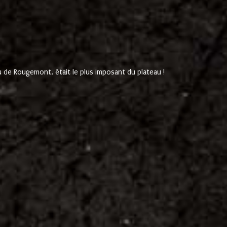
de Rougemont, était le plus imposant du plateau !