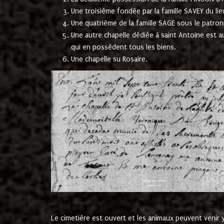
Une troisième fondée par la famille SAVEY du lie
Une quatrième de la famille SAGE sous le patron
Une autre chapelle dédiée à saint Antoine est a
qui en possèdent tous les biens.
Une chapelle su Rosaire.
Le cimetière est ouvert et les animaux peuvent venir y 