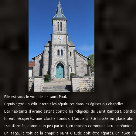
Elle est sous le vocable de saint Paul.
Depuis 1776 un édit interdit les sépultures dans les églises ou chapelles.
Les habitants d'Aranc estent contre les religieux de Saint Rambert, bénéfic
furent récupérés, une cloche fondue. L'autre a été laissée en place afin d
transformée, comme un peu partout, en maison commune, lieu de réunion.
En 1792, le toit de la chapelle saint Claude doit être réparés. En 1805 l'