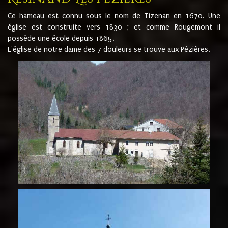
Ce hameau est connu sous le nom de Tizenan en 1670. Une
église est construite vers 1830 ; et comme Rougemont il
possède une école depuis 1865.
L'église de notre dame des 7 douleurs se trouve aux Pézières.