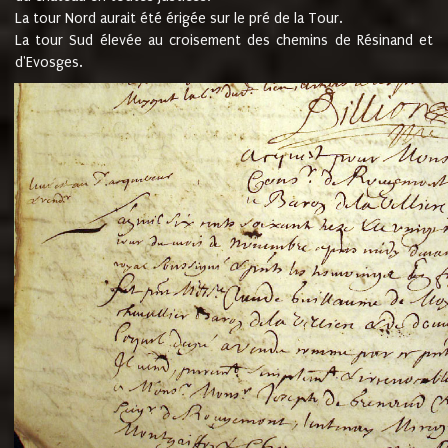
La tour Nord aurait été érigée sur le pré de la Tour.
La tour Sud élevée au croisement des chemins de Résinand et
d'Evosges.