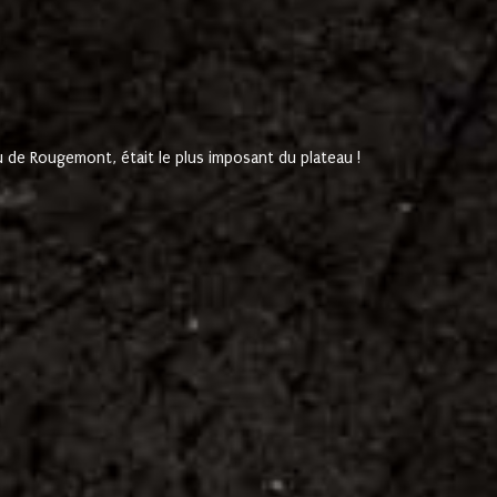
de Rougemont, était le plus imposant du plateau !