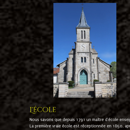
L'école
Nous savons que depuis 1791 un maître d'école ensei
La première vraie école est réceptionnée en 1850, ap