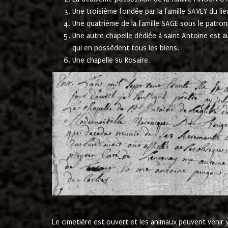
Une troisième fondée par la famille SAVEY du lie
Une quatrième de la famille SAGE sous le patron
Une autre chapelle dédiée à saint Antoine est a
qui en possèdent tous les biens.
Une chapelle su Rosaire.
Le cimetière est ouvert et les animaux peuvent venir y 