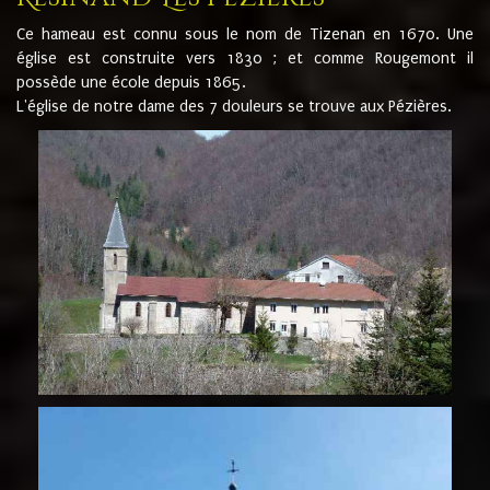
Ce hameau est connu sous le nom de Tizenan en 1670. Une
église est construite vers 1830 ; et comme Rougemont il
possède une école depuis 1865.
L'église de notre dame des 7 douleurs se trouve aux Pézières.