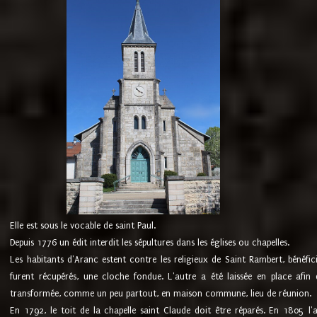
Elle est sous le vocable de saint Paul.
Depuis 1776 un édit interdit les sépultures dans les églises ou chapelles.
Les habitants d'Aranc estent contre les religieux de Saint Rambert, bénéfic
furent récupérés, une cloche fondue. L'autre a été laissée en place afin d
transformée, comme un peu partout, en maison commune, lieu de réunion.
En 1792, le toit de la chapelle saint Claude doit être réparés. En 1805 l'