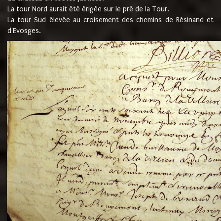
La tour Nord aurait été érigée sur le pré de la Tour.
La tour Sud élevée au croisement des chemins de Résinand et
d'Evosges.