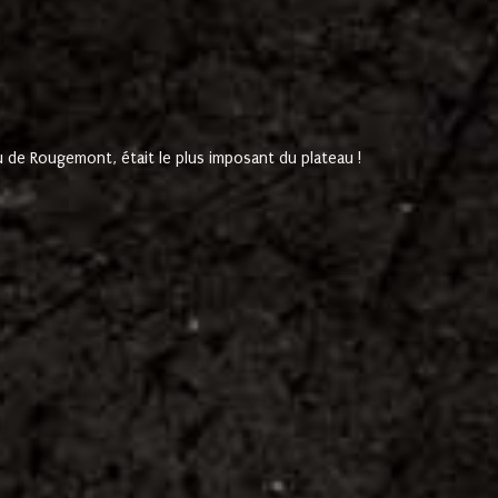
de Rougemont, était le plus imposant du plateau !