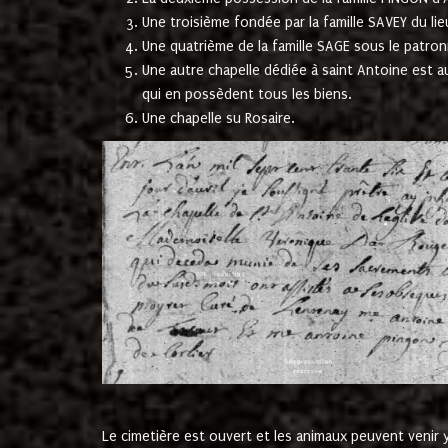
Une troisième fondée par la famille SAVEY du lie
Une quatrième de la famille SAGE sous le patron
Une autre chapelle dédiée à saint Antoine est a
qui en possèdent tous les biens.
Une chapelle su Rosaire.
Le cimetière est ouvert et les animaux peuvent venir y 