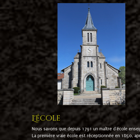
L'école
Nous savons que depuis 1791 un maître d'école ensei
La première vraie école est réceptionnée en 1850, ap