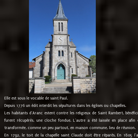
Elle est sous le vocable de saint Paul.
Depuis 1776 un édit interdit les sépultures dans les églises ou chapelles.
Les habitants d'Aranc estent contre les religieux de Saint Rambert, bénéfic
furent récupérés, une cloche fondue. L'autre a été laissée en place afin d
transformée, comme un peu partout, en maison commune, lieu de réunion.
En 1792, le toit de la chapelle saint Claude doit être réparés. En 1805 l'