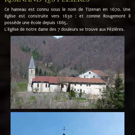
Ce hameau est connu sous le nom de Tizenan en 1670. Une
église est construite vers 1830 ; et comme Rougemont il
possède une école depuis 1865.
L'église de notre dame des 7 douleurs se trouve aux Pézières.