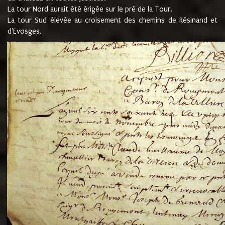
La tour Nord aurait été érigée sur le pré de la Tour.
La tour Sud élevée au croisement des chemins de Résinand et
d'Evosges.