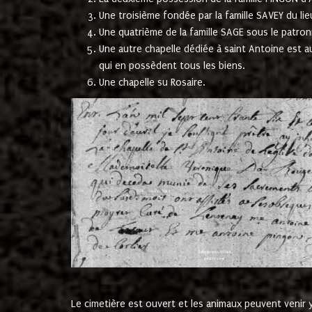
Une troisième fondée par la famille SAVEY du lie
Une quatrième de la famille SAGE sous le patron
Une autre chapelle dédiée à saint Antoine est a
qui en possèdent tous les biens.
Une chapelle su Rosaire.
Le cimetière est ouvert et les animaux peuvent venir y 