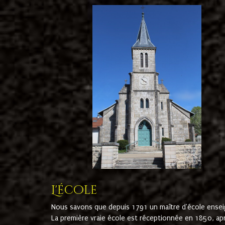
L'école
Nous savons que depuis 1791 un maître d'école ensei
La première vraie école est réceptionnée en 1850, ap