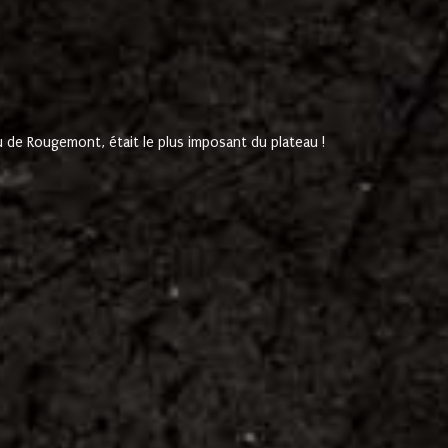
de Rougemont, était le plus imposant du plateau !