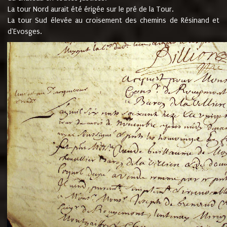
La tour Nord aurait été érigée sur le pré de la Tour.
La tour Sud élevée au croisement des chemins de Résinand et
d'Evosges.