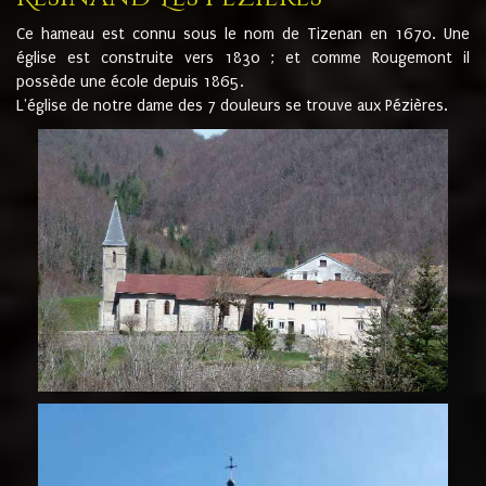
Ce hameau est connu sous le nom de Tizenan en 1670. Une
église est construite vers 1830 ; et comme Rougemont il
possède une école depuis 1865.
L'église de notre dame des 7 douleurs se trouve aux Pézières.