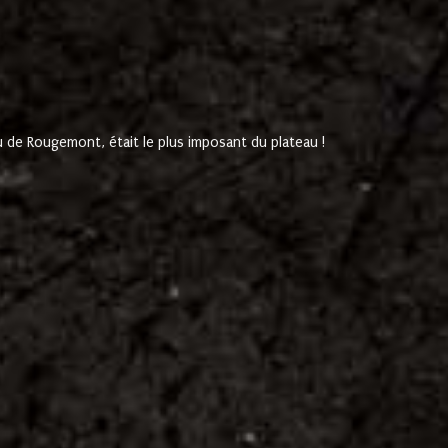
de Rougemont, était le plus imposant du plateau !