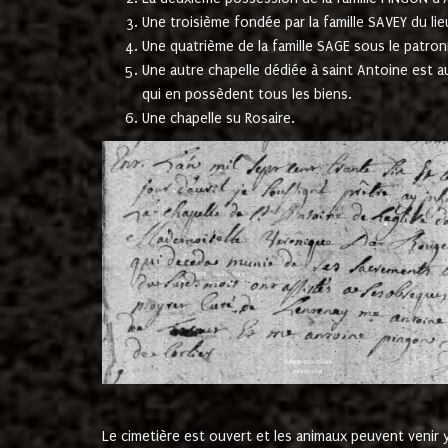
Une troisième fondée par la famille SAVEY du lie
Une quatrième de la famille SAGE sous le patron
Une autre chapelle dédiée à saint Antoine est a
qui en possèdent tous les biens.
Une chapelle su Rosaire.
Le cimetière est ouvert et les animaux peuvent venir y 