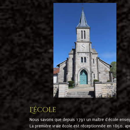
L'école
Nous savons que depuis 1791 un maître d'école ensei
La première vraie école est réceptionnée en 1850, ap