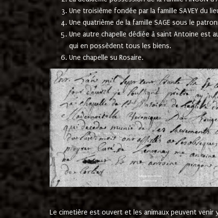
Une troisième fondée par la famille SAVEY du lie
Une quatrième de la famille SAGE sous le patron
Une autre chapelle dédiée à saint Antoine est a
qui en possèdent tous les biens.
Une chapelle su Rosaire.
Le cimetière est ouvert et les animaux peuvent venir y 