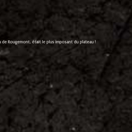
de Rougemont, était le plus imposant du plateau !