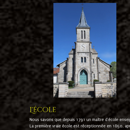
L'école
Nous savons que depuis 1791 un maître d'école ensei
La première vraie école est réceptionnée en 1850, ap