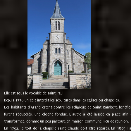
Elle est sous le vocable de saint Paul.
Depuis 1776 un édit interdit les sépultures dans les églises ou chapelles.
Les habitants d'Aranc estent contre les religieux de Saint Rambert, bénéfic
furent récupérés, une cloche fondue. L'autre a été laissée en place afin d
transformée, comme un peu partout, en maison commune, lieu de réunion.
En 1792, le toit de la chapelle saint Claude doit être réparés. En 1805 l'