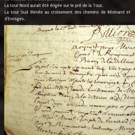
La tour Nord aurait été érigée sur le pré de la Tour.
La tour Sud élevée au croisement des chemins de Résinand et
d'Evosges.