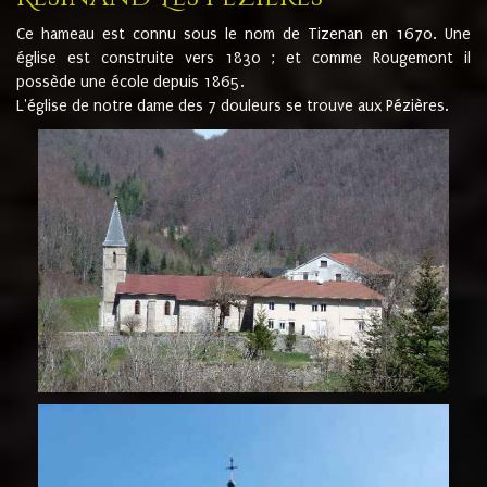
Ce hameau est connu sous le nom de Tizenan en 1670. Une
église est construite vers 1830 ; et comme Rougemont il
possède une école depuis 1865.
L'église de notre dame des 7 douleurs se trouve aux Pézières.