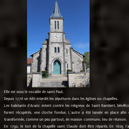
Elle est sous le vocable de saint Paul.
Depuis 1776 un édit interdit les sépultures dans les églises ou chapelles.
Les habitants d'Aranc estent contre les religieux de Saint Rambert, bénéfic
furent récupérés, une cloche fondue. L'autre a été laissée en place afin d
transformée, comme un peu partout, en maison commune, lieu de réunion.
En 1792, le toit de la chapelle saint Claude doit être réparés. En 1805 l'