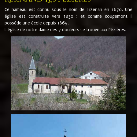
Ce hameau est connu sous le nom de Tizenan en 1670. Une
église est construite vers 1830 ; et comme Rougemont il
possède une école depuis 1865.
L'église de notre dame des 7 douleurs se trouve aux Pézières.