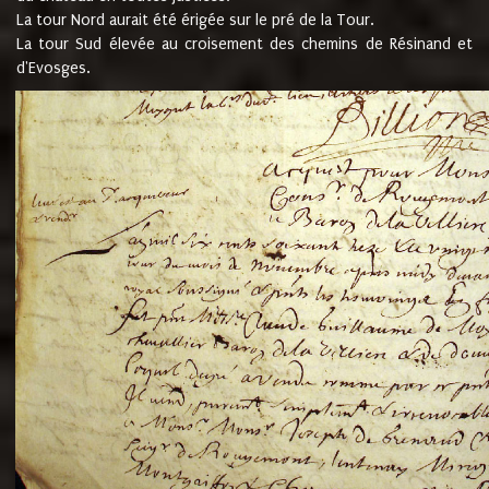
La tour Nord aurait été érigée sur le pré de la Tour.
La tour Sud élevée au croisement des chemins de Résinand et
d'Evosges.