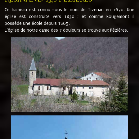
Ce hameau est connu sous le nom de Tizenan en 1670. Une
église est construite vers 1830 ; et comme Rougemont il
possède une école depuis 1865.
L'église de notre dame des 7 douleurs se trouve aux Pézières.