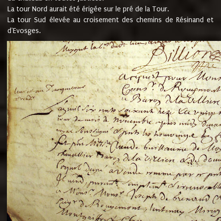
La tour Nord aurait été érigée sur le pré de la Tour.
La tour Sud élevée au croisement des chemins de Résinand et
d'Evosges.