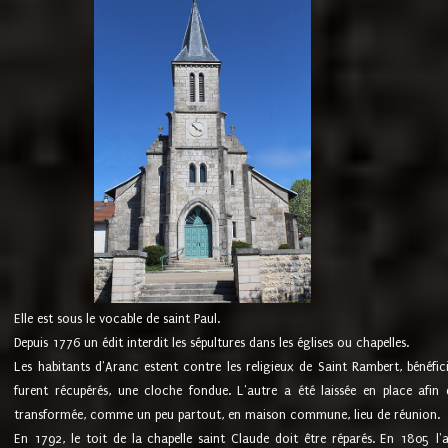
Elle est sous le vocable de saint Paul.
Depuis 1776 un édit interdit les sépultures dans les églises ou chapelles.
Les habitants d'Aranc estent contre les religieux de Saint Rambert, bénéfic
furent récupérés, une cloche fondue. L'autre a été laissée en place afin d
transformée, comme un peu partout, en maison commune, lieu de réunion.
En 1792, le toit de la chapelle saint Claude doit être réparés. En 1805 l'