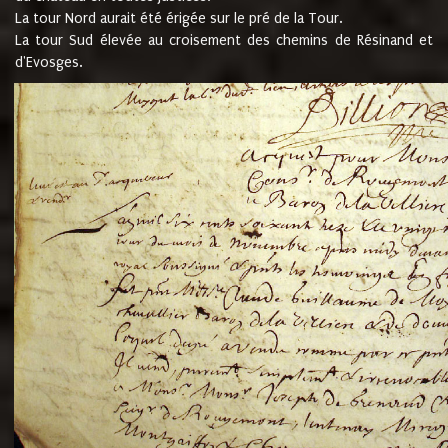
La tour Nord aurait été érigée sur le pré de la Tour.
La tour Sud élevée au croisement des chemins de Résinand et
d'Evosges.