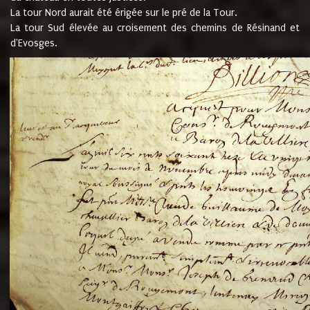
La tour Nord aurait été érigée sur le pré de la Tour.
La tour Sud élevée au croisement des chemins de Résinand et
d'Evosges.