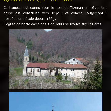
Ce hameau est connu sous le nom de Tizenan en 1670. Une
église est construite vers 1830 ; et comme Rougemont il
possède une école depuis 1865.
L'église de notre dame des 7 douleurs se trouve aux Pézières.