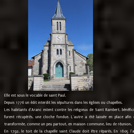
Elle est sous le vocable de saint Paul.
Depuis 1776 un édit interdit les sépultures dans les églises ou chapelles.
Les habitants d'Aranc estent contre les religieux de Saint Rambert, bénéfic
furent récupérés, une cloche fondue. L'autre a été laissée en place afin d
transformée, comme un peu partout, en maison commune, lieu de réunion.
En 1792, le toit de la chapelle saint Claude doit être réparés. En 1805 l'