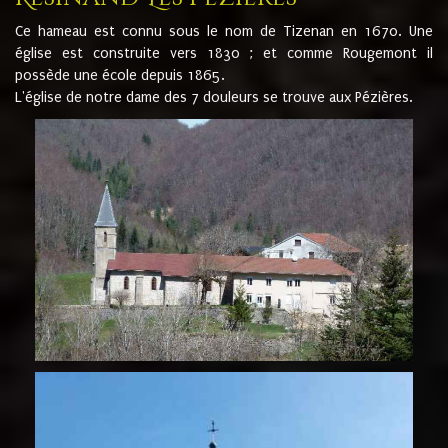
Ce hameau est connu sous le nom de Tizenan en 1670. Une
église est construite vers 1830 ; et comme Rougemont il
possède une école depuis 1865.
L'église de notre dame des 7 douleurs se trouve aux Pézières.