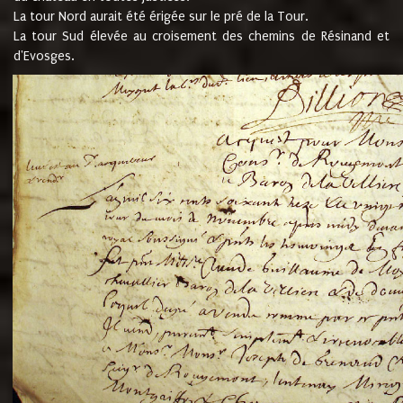
La tour Nord aurait été érigée sur le pré de la Tour.
La tour Sud élevée au croisement des chemins de Résinand et
d'Evosges.