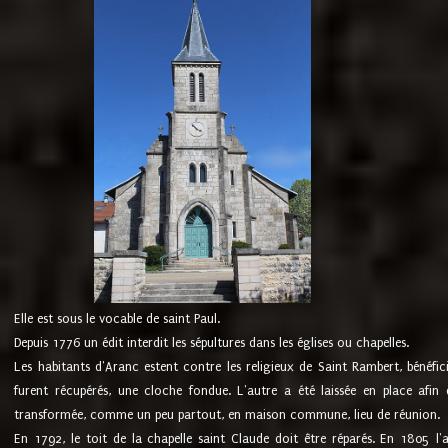
Elle est sous le vocable de saint Paul.
Depuis 1776 un édit interdit les sépultures dans les églises ou chapelles.
Les habitants d'Aranc estent contre les religieux de Saint Rambert, bénéfic
furent récupérés, une cloche fondue. L'autre a été laissée en place afin d
transformée, comme un peu partout, en maison commune, lieu de réunion.
En 1792, le toit de la chapelle saint Claude doit être réparés. En 1805 l'