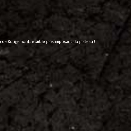
de Rougemont, était le plus imposant du plateau !