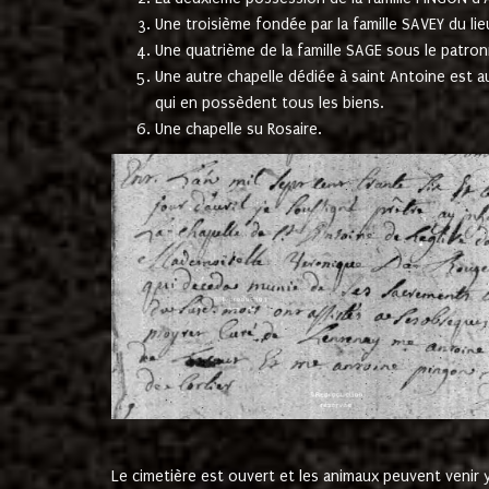
Une troisième fondée par la famille SAVEY du lie
Une quatrième de la famille SAGE sous le patron
Une autre chapelle dédiée à saint Antoine est a
qui en possèdent tous les biens.
Une chapelle su Rosaire.
Le cimetière est ouvert et les animaux peuvent venir y 