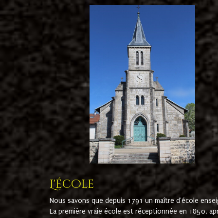
L'école
Nous savons que depuis 1791 un maître d'école ensei
La première vraie école est réceptionnée en 1850, ap