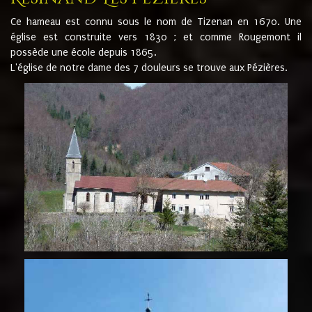
Ce hameau est connu sous le nom de Tizenan en 1670. Une
église est construite vers 1830 ; et comme Rougemont il
possède une école depuis 1865.
L'église de notre dame des 7 douleurs se trouve aux Pézières.