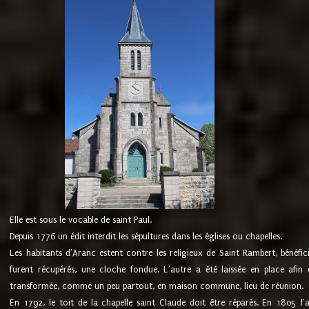
Elle est sous le vocable de saint Paul.
Depuis 1776 un édit interdit les sépultures dans les églises ou chapelles.
Les habitants d'Aranc estent contre les religieux de Saint Rambert, bénéfic
furent récupérés, une cloche fondue. L'autre a été laissée en place afin d
transformée, comme un peu partout, en maison commune, lieu de réunion.
En 1792, le toit de la chapelle saint Claude doit être réparés. En 1805 l'