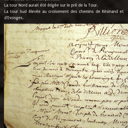
La tour Nord aurait été érigée sur le pré de la Tour.
La tour Sud élevée au croisement des chemins de Résinand et
d'Evosges.