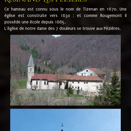
Ce hameau est connu sous le nom de Tizenan en 1670. Une
église est construite vers 1830 ; et comme Rougemont il
possède une école depuis 1865.
L'église de notre dame des 7 douleurs se trouve aux Pézières.