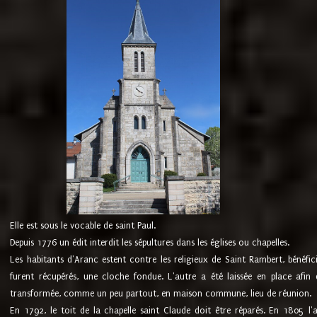
Elle est sous le vocable de saint Paul.
Depuis 1776 un édit interdit les sépultures dans les églises ou chapelles.
Les habitants d'Aranc estent contre les religieux de Saint Rambert, bénéfic
furent récupérés, une cloche fondue. L'autre a été laissée en place afin d
transformée, comme un peu partout, en maison commune, lieu de réunion.
En 1792, le toit de la chapelle saint Claude doit être réparés. En 1805 l'