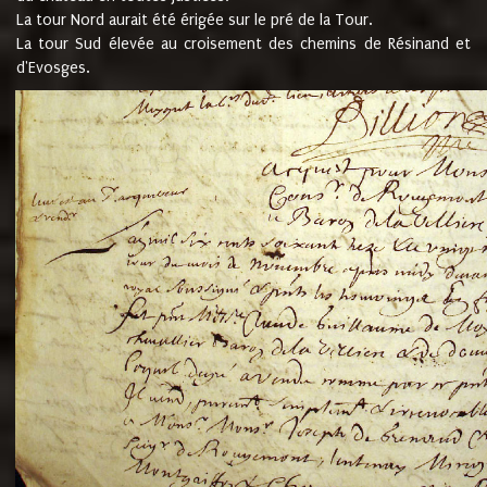
La tour Nord aurait été érigée sur le pré de la Tour.
La tour Sud élevée au croisement des chemins de Résinand et
d'Evosges.