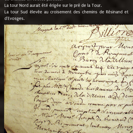
La tour Nord aurait été érigée sur le pré de la Tour.
La tour Sud élevée au croisement des chemins de Résinand et
d'Evosges.