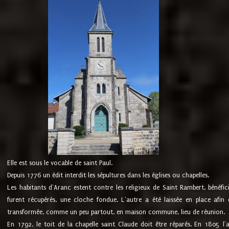
Elle est sous le vocable de saint Paul.
Depuis 1776 un édit interdit les sépultures dans les églises ou chapelles.
Les habitants d'Aranc estent contre les religieux de Saint Rambert, bénéfic
furent récupérés, une cloche fondue. L'autre a été laissée en place afin d
transformée, comme un peu partout, en maison commune, lieu de réunion.
En 1792, le toit de la chapelle saint Claude doit être réparés. En 1805 l'