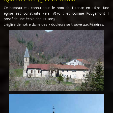
Ce hameau est connu sous le nom de Tizenan en 1670. Une
église est construite vers 1830 ; et comme Rougemont il
possède une école depuis 1865.
L'église de notre dame des 7 douleurs se trouve aux Pézières.