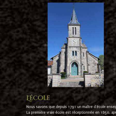
L'école
Nous savons que depuis 1791 un maître d'école ensei
La première vraie école est réceptionnée en 1850, ap