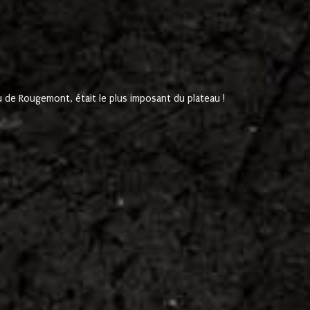
de Rougemont, était le plus imposant du plateau !