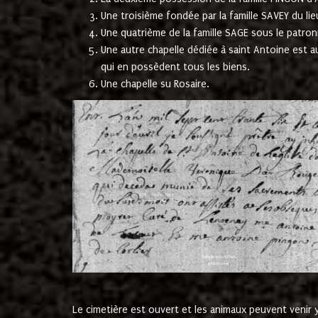
Une troisième fondée par la famille SAVEY du lie
Une quatrième de la famille SAGE sous le patron
Une autre chapelle dédiée à saint Antoine est a
qui en possèdent tous les biens.
Une chapelle su Rosaire.
Le cimetière est ouvert et les animaux peuvent venir y 