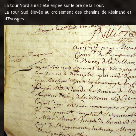
La tour Nord aurait été érigée sur le pré de la Tour.
La tour Sud élevée au croisement des chemins de Résinand et
d'Evosges.