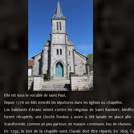
Elle est sous le vocable de saint Paul.
Depuis 1776 un édit interdit les sépultures dans les églises ou chapelles.
Les habitants d'Aranc estent contre les religieux de Saint Rambert, bénéfic
furent récupérés, une cloche fondue. L'autre a été laissée en place afin d
transformée, comme un peu partout, en maison commune, lieu de réunion.
En 1792, le toit de la chapelle saint Claude doit être réparés. En 1805 l'