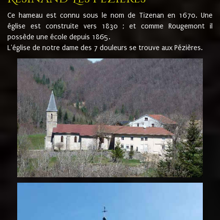
Ce hameau est connu sous le nom de Tizenan en 1670. Une
église est construite vers 1830 ; et comme Rougemont il
possède une école depuis 1865.
L'église de notre dame des 7 douleurs se trouve aux Pézières.