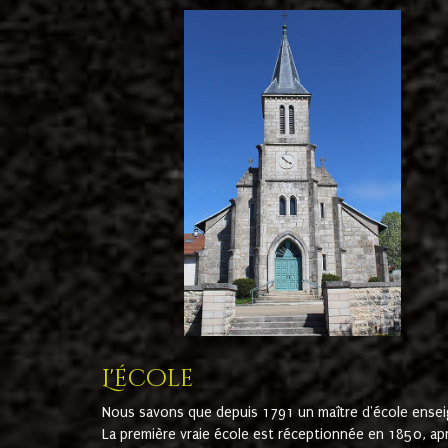
L'école
Nous savons que depuis 1791 un maître d'école ensei
La première vraie école est réceptionnée en 1850, ap