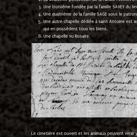
Une troisième fondée par la famille SAVEY du lie
Une quatrième de la famille SAGE sous le patron
Une autre chapelle dédiée à saint Antoine est a
qui en possèdent tous les biens.
Une chapelle su Rosaire.
Le cimetière est ouvert et les animaux peuvent venir y 