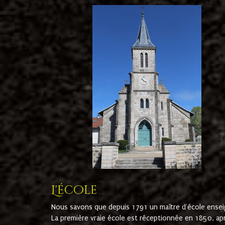
L'école
Nous savons que depuis 1791 un maître d'école ensei
La première vraie école est réceptionnée en 1850, ap