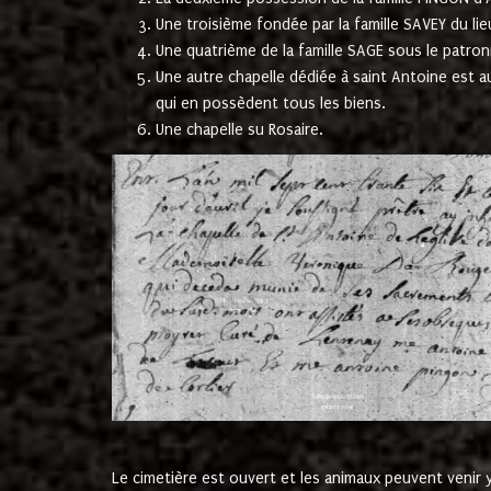
Une troisième fondée par la famille SAVEY du lie
Une quatrième de la famille SAGE sous le patron
Une autre chapelle dédiée à saint Antoine est a
qui en possèdent tous les biens.
Une chapelle su Rosaire.
Le cimetière est ouvert et les animaux peuvent venir y 