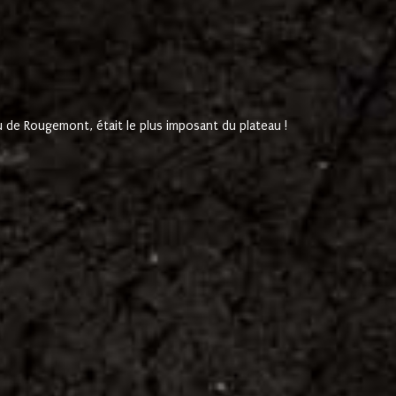
de Rougemont, était le plus imposant du plateau !