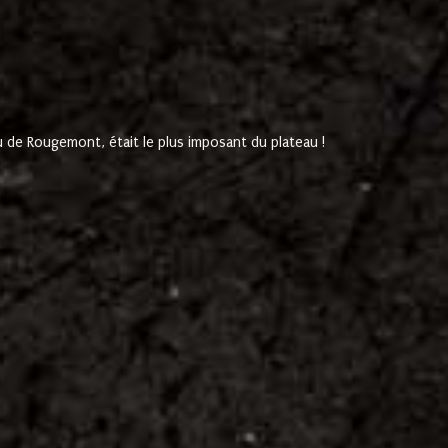
de Rougemont, était le plus imposant du plateau !