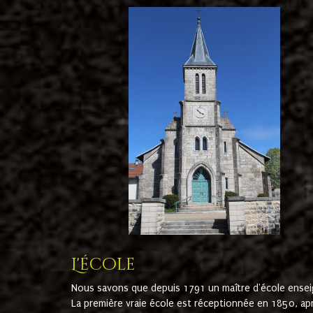
L'école
Nous savons que depuis 1791 un maître d'école ensei
La première vraie école est réceptionnée en 1850, ap