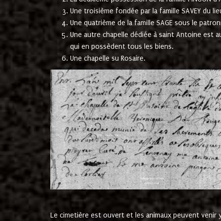
Une troisième fondée par la famille SAVEY du lie
Une quatrième de la famille SAGE sous le patron
Une autre chapelle dédiée à saint Antoine est a
qui en possèdent tous les biens.
Une chapelle su Rosaire.
Le cimetière est ouvert et les animaux peuvent venir y 