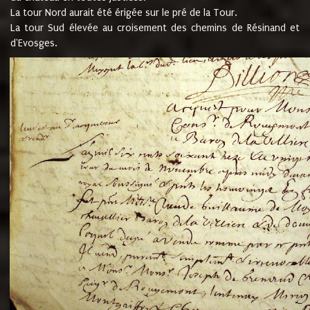
La tour Nord aurait été érigée sur le pré de la Tour.
La tour Sud élevée au croisement des chemins de Résinand et
d'Evosges.