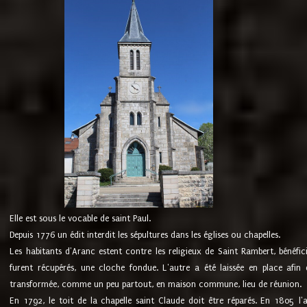
Elle est sous le vocable de saint Paul.
Depuis 1776 un édit interdit les sépultures dans les églises ou chapelles.
Les habitants d'Aranc estent contre les religieux de Saint Rambert, bénéfic
furent récupérés, une cloche fondue. L'autre a été laissée en place afin d
transformée, comme un peu partout, en maison commune, lieu de réunion.
En 1792, le toit de la chapelle saint Claude doit être réparés. En 1805 l'