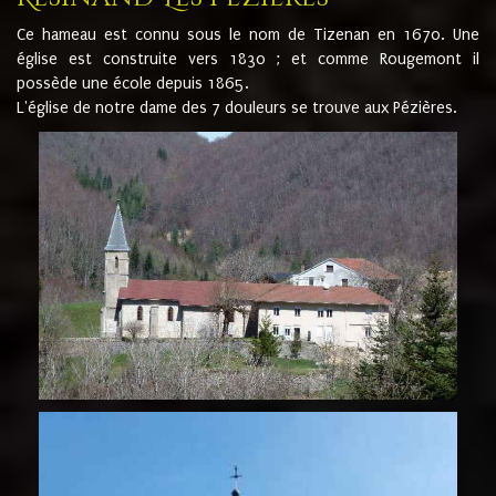
Ce hameau est connu sous le nom de Tizenan en 1670. Une
église est construite vers 1830 ; et comme Rougemont il
possède une école depuis 1865.
L'église de notre dame des 7 douleurs se trouve aux Pézières.