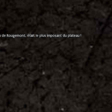
de Rougemont, était le plus imposant du plateau !