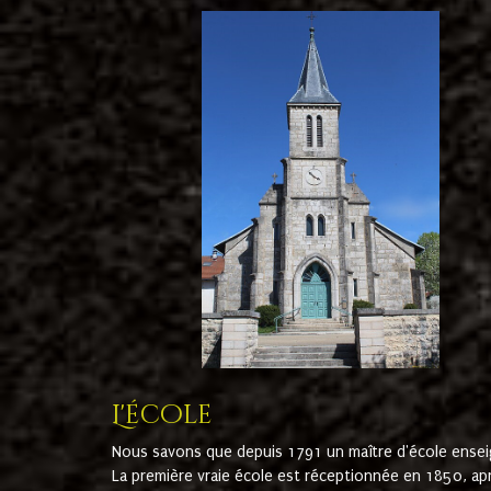
L'école
Nous savons que depuis 1791 un maître d'école ensei
La première vraie école est réceptionnée en 1850, ap