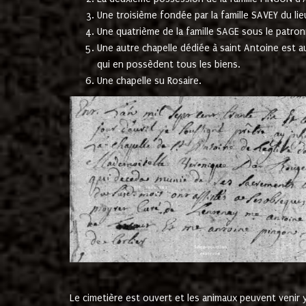
Une troisième fondée par la famille SAVEY du lie
Une quatrième de la famille SAGE sous le patron
Une autre chapelle dédiée à saint Antoine est a
qui en possèdent tous les biens.
Une chapelle su Rosaire.
Le cimetière est ouvert et les animaux peuvent venir y 