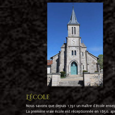
L'école
Nous savons que depuis 1791 un maître d'école ensei
La première vraie école est réceptionnée en 1850, ap