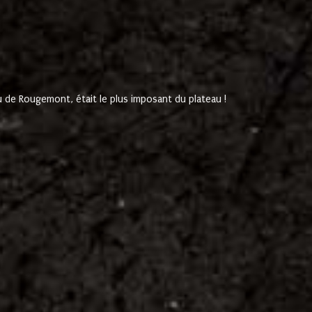
de Rougemont, était le plus imposant du plateau !