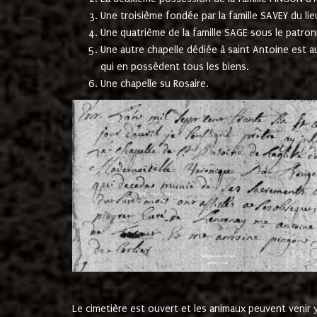
Une troisième fondée par la famille SAVEY du lie
Une quatrième de la famille SAGE sous le patron
Une autre chapelle dédiée à saint Antoine est a
qui en possèdent tous les biens.
Une chapelle su Rosaire.
Le cimetière est ouvert et les animaux peuvent venir y 