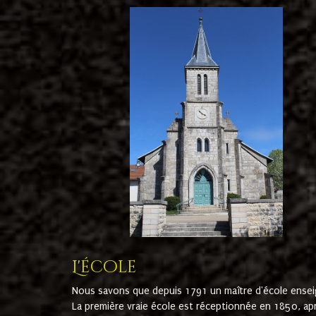
L'école
Nous savons que depuis 1791 un maître d'école ensei
La première vraie école est réceptionnée en 1850, ap