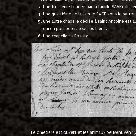
Une troisième fondée par la famille SAVEY du lie
Une quatrième de la famille SAGE sous le patron
Une autre chapelle dédiée à saint Antoine est a
qui en possèdent tous les biens.
Une chapelle su Rosaire.
Le cimetière est ouvert et les animaux peuvent venir y 