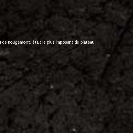
de Rougemont, était le plus imposant du plateau !