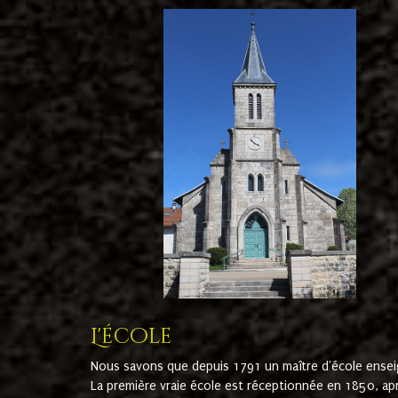
L'école
Nous savons que depuis 1791 un maître d'école ensei
La première vraie école est réceptionnée en 1850, ap