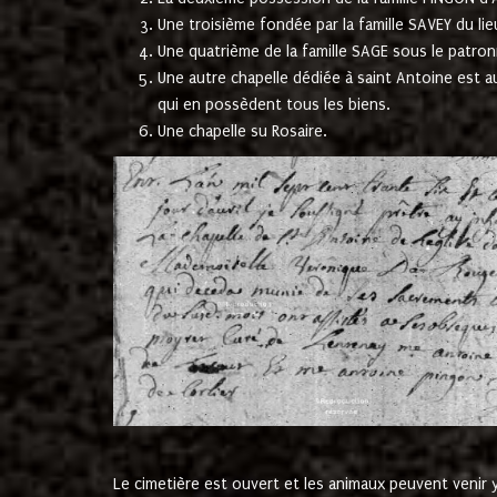
Une troisième fondée par la famille SAVEY du lie
Une quatrième de la famille SAGE sous le patron
Une autre chapelle dédiée à saint Antoine est a
qui en possèdent tous les biens.
Une chapelle su Rosaire.
Le cimetière est ouvert et les animaux peuvent venir y 