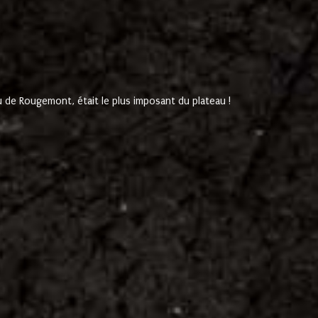
de Rougemont, était le plus imposant du plateau !