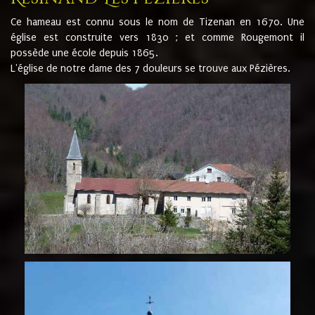
Ce hameau est connu sous le nom de Tizenan en 1670. Une
église est construite vers 1830 ; et comme Rougemont il
possède une école depuis 1865.
L'église de notre dame des 7 douleurs se trouve aux Pézières.