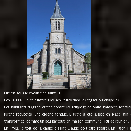
Elle est sous le vocable de saint Paul.
Depuis 1776 un édit interdit les sépultures dans les églises ou chapelles.
Les habitants d'Aranc estent contre les religieux de Saint Rambert, bénéfic
furent récupérés, une cloche fondue. L'autre a été laissée en place afin d
transformée, comme un peu partout, en maison commune, lieu de réunion.
En 1792, le toit de la chapelle saint Claude doit être réparés. En 1805 l'