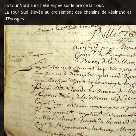
La tour Nord aurait été érigée sur le pré de la Tour.
La tour Sud élevée au croisement des chemins de Résinand et
d'Evosges.