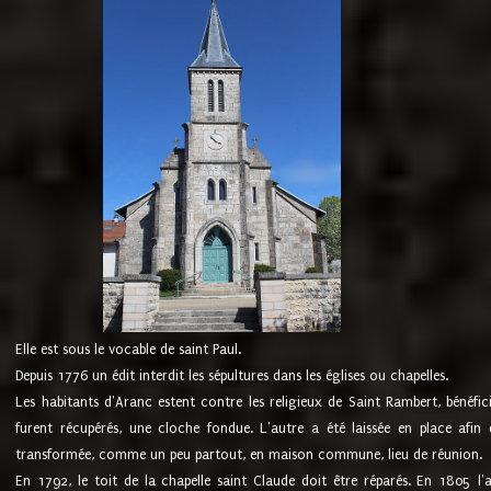
Elle est sous le vocable de saint Paul.
Depuis 1776 un édit interdit les sépultures dans les églises ou chapelles.
Les habitants d'Aranc estent contre les religieux de Saint Rambert, bénéfic
furent récupérés, une cloche fondue. L'autre a été laissée en place afin d
transformée, comme un peu partout, en maison commune, lieu de réunion.
En 1792, le toit de la chapelle saint Claude doit être réparés. En 1805 l'