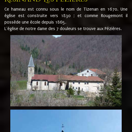
Ce hameau est connu sous le nom de Tizenan en 1670. Une
église est construite vers 1830 ; et comme Rougemont il
possède une école depuis 1865.
L'église de notre dame des 7 douleurs se trouve aux Pézières.