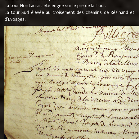
La tour Nord aurait été érigée sur le pré de la Tour.
La tour Sud élevée au croisement des chemins de Résinand et
d'Evosges.