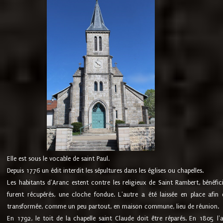
Elle est sous le vocable de saint Paul.
Depuis 1776 un édit interdit les sépultures dans les églises ou chapelles.
Les habitants d'Aranc estent contre les religieux de Saint Rambert, bénéfic
furent récupérés, une cloche fondue. L'autre a été laissée en place afin d
transformée, comme un peu partout, en maison commune, lieu de réunion.
En 1792, le toit de la chapelle saint Claude doit être réparés. En 1805 l'