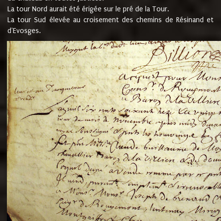
La tour Nord aurait été érigée sur le pré de la Tour.
La tour Sud élevée au croisement des chemins de Résinand et
d'Evosges.