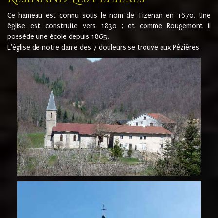
Ce hameau est connu sous le nom de Tizenan en 1670. Une
église est construite vers 1830 ; et comme Rougemont il
possède une école depuis 1865.
L'église de notre dame des 7 douleurs se trouve aux Pézières.