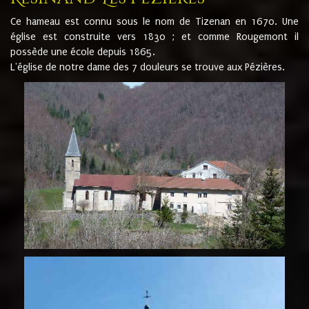
Ce hameau est connu sous le nom de Tizenan en 1670. Une
église est construite vers 1830 ; et comme Rougemont il
possède une école depuis 1865.
L'église de notre dame des 7 douleurs se trouve aux Pézières.