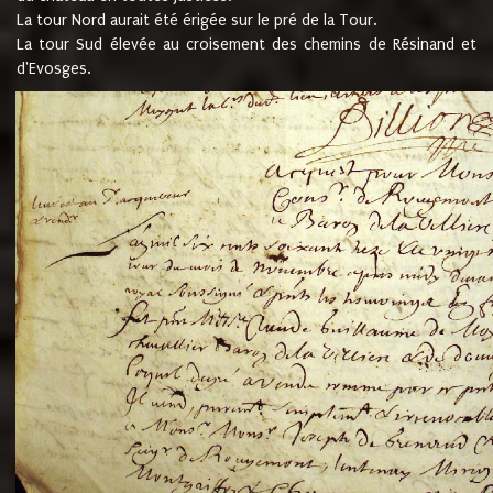
La tour Nord aurait été érigée sur le pré de la Tour.
La tour Sud élevée au croisement des chemins de Résinand et
d'Evosges.