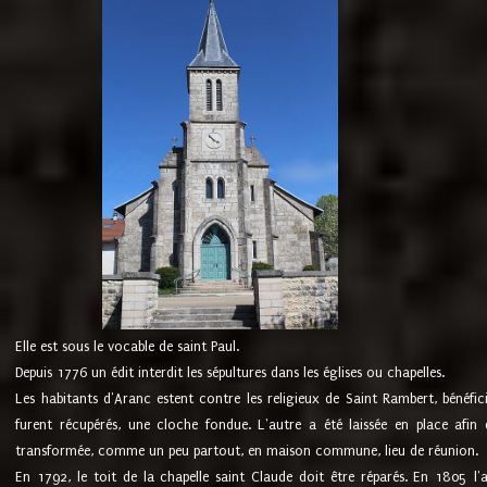
Elle est sous le vocable de saint Paul.
Depuis 1776 un édit interdit les sépultures dans les églises ou chapelles.
Les habitants d'Aranc estent contre les religieux de Saint Rambert, bénéfic
furent récupérés, une cloche fondue. L'autre a été laissée en place afin d
transformée, comme un peu partout, en maison commune, lieu de réunion.
En 1792, le toit de la chapelle saint Claude doit être réparés. En 1805 l'