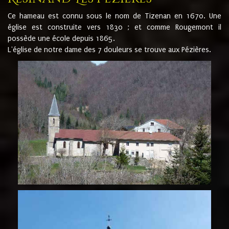
Ce hameau est connu sous le nom de Tizenan en 1670. Une
église est construite vers 1830 ; et comme Rougemont il
possède une école depuis 1865.
L'église de notre dame des 7 douleurs se trouve aux Pézières.