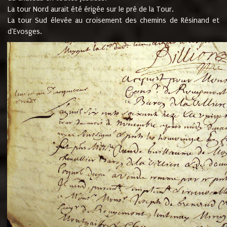
La tour Nord aurait été érigée sur le pré de la Tour.
La tour Sud élevée au croisement des chemins de Résinand et
d'Evosges.