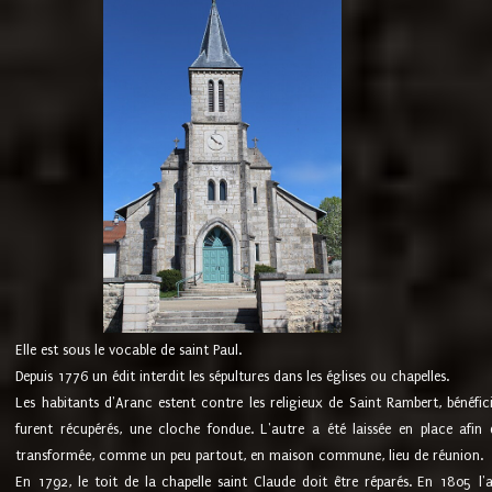
Elle est sous le vocable de saint Paul.
Depuis 1776 un édit interdit les sépultures dans les églises ou chapelles.
Les habitants d'Aranc estent contre les religieux de Saint Rambert, bénéfic
furent récupérés, une cloche fondue. L'autre a été laissée en place afin d
transformée, comme un peu partout, en maison commune, lieu de réunion.
En 1792, le toit de la chapelle saint Claude doit être réparés. En 1805 l'